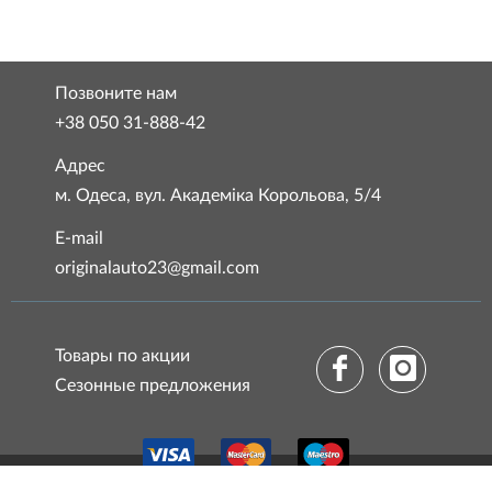
Позвоните нам
+38 050 31-888-42
Адрес
м. Одеса, вул. Академіка Корольова, 5/4
E-mail
originalauto23@gmail.com
Товары по акции
Сезонные предложения