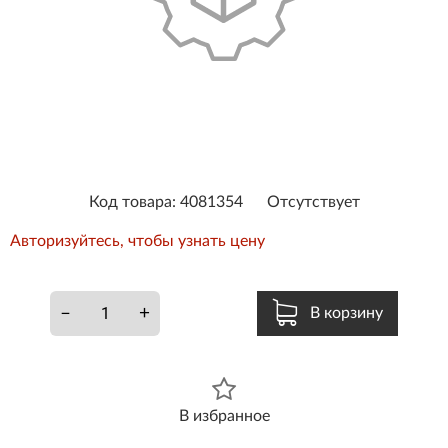
Код товара: 4081354
Отсутствует
Авторизуйтесь, чтобы узнать цену
–
+
В корзину
В избранное